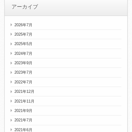
アーカイブ
2026年7月
2025年7月
2025年5月
2024年7月
2023年9月
2023年7月
2022年7月
2021年12月
2021年11月
2021年9月
2021年7月
2021年6月