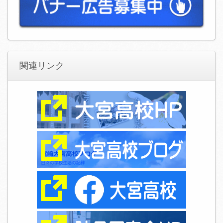
関連リンク