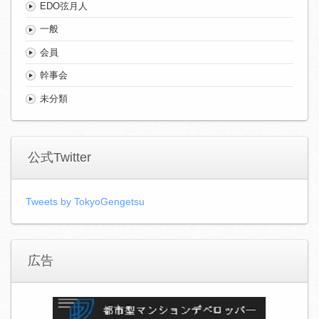
EDO弦月人
一般
会員
幹事会
未分類
公式Twitter
Tweets by TokyoGengetsu
広告