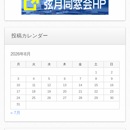
投稿カレンダー
2026年8月
月
火
水
木
金
土
日
1
2
3
4
5
6
7
8
9
10
11
12
13
14
15
16
17
18
19
20
21
22
23
24
25
26
27
28
29
30
31
« 7月