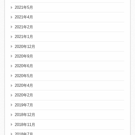
2021年5月
2021年4月
2021年2月
2021年1月
2020年12月
2020年9月
2020年6月
2020年5月
2020年4月
2020年2月
2019年7月
2018年12月
2018年11月
2018年7月