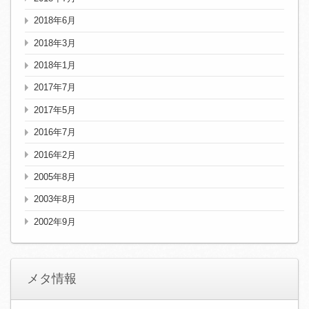
2018年6月
2018年3月
2018年1月
2017年7月
2017年5月
2016年7月
2016年2月
2005年8月
2003年8月
2002年9月
メタ情報