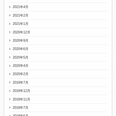
2021年4月
2021年2月
2021年1月
2020年12月
2020年9月
2020年6月
2020年5月
2020年4月
2020年2月
2019年7月
2018年12月
2018年11月
2018年7月
2018年6月