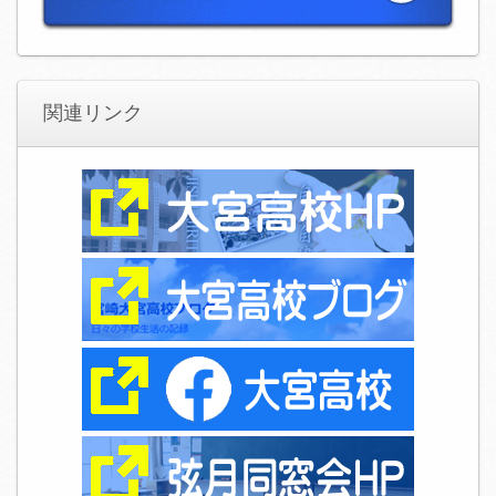
関連リンク