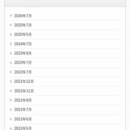
2026年7月
2025年7月
2025年5月
2024年7月
2023年9月
2023年7月
2022年7月
2021年12月
2021年11月
2021年9月
2021年7月
2021年6月
2021年5月