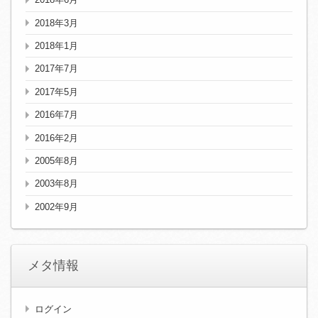
2018年3月
2018年1月
2017年7月
2017年5月
2016年7月
2016年2月
2005年8月
2003年8月
2002年9月
メタ情報
ログイン