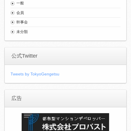
一般
会員
幹事会
未分類
公式Twitter
Tweets by TokyoGengetsu
広告