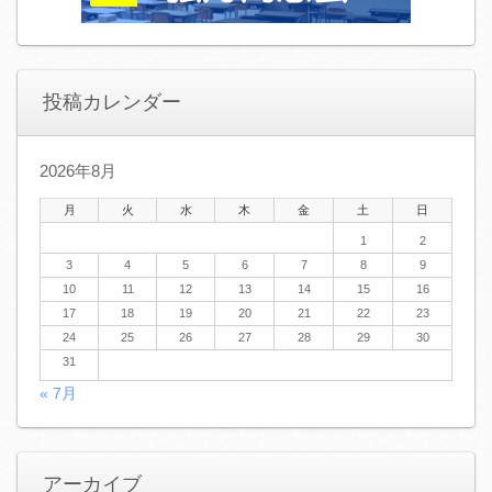
投稿カレンダー
2026年8月
月
火
水
木
金
土
日
1
2
3
4
5
6
7
8
9
10
11
12
13
14
15
16
17
18
19
20
21
22
23
24
25
26
27
28
29
30
31
« 7月
アーカイブ