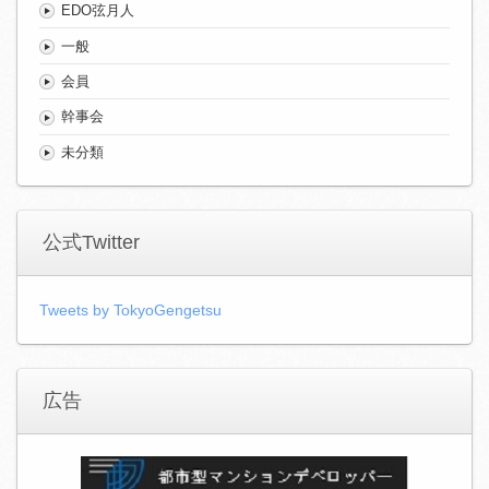
EDO弦月人
一般
会員
幹事会
未分類
公式Twitter
Tweets by TokyoGengetsu
広告