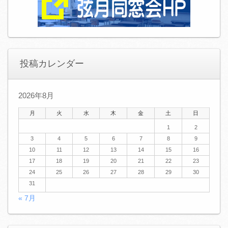
投稿カレンダー
2026年8月
月
火
水
木
金
土
日
1
2
3
4
5
6
7
8
9
10
11
12
13
14
15
16
17
18
19
20
21
22
23
24
25
26
27
28
29
30
31
« 7月