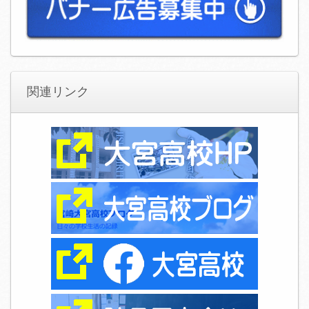
関連リンク