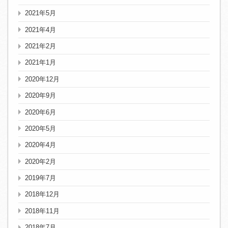
2021年5月
2021年4月
2021年2月
2021年1月
2020年12月
2020年9月
2020年6月
2020年5月
2020年4月
2020年2月
2019年7月
2018年12月
2018年11月
2018年7月