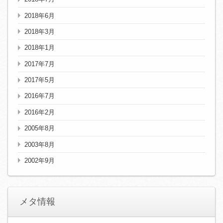
2018年6月
2018年3月
2018年1月
2017年7月
2017年5月
2016年7月
2016年2月
2005年8月
2003年8月
2002年9月
メタ情報