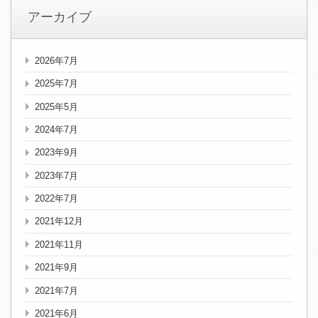
アーカイブ
2026年7月
2025年7月
2025年5月
2024年7月
2023年9月
2023年7月
2022年7月
2021年12月
2021年11月
2021年9月
2021年7月
2021年6月