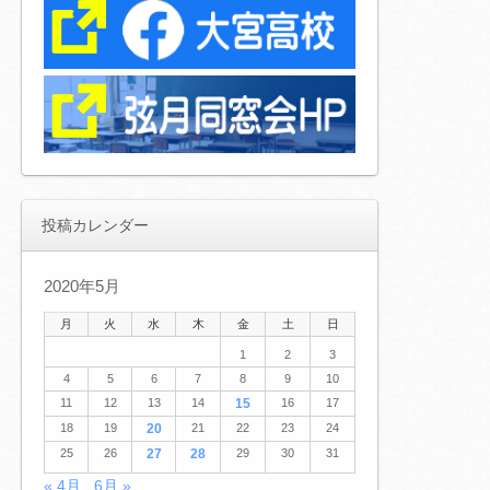
投稿カレンダー
2020年5月
月
火
水
木
金
土
日
1
2
3
4
5
6
7
8
9
10
11
12
13
14
15
16
17
18
19
20
21
22
23
24
25
26
27
28
29
30
31
« 4月
6月 »