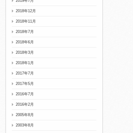
2019年7月
2018年12月
2018年11月
2018年7月
2018年6月
2018年3月
2018年1月
2017年7月
2017年5月
2016年7月
2016年2月
2005年8月
2003年8月