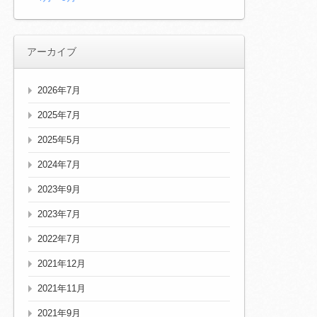
アーカイブ
2026年7月
2025年7月
2025年5月
2024年7月
2023年9月
2023年7月
2022年7月
2021年12月
2021年11月
2021年9月