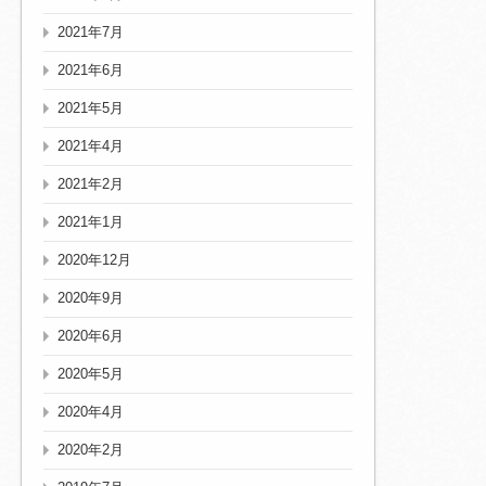
2021年7月
2021年6月
2021年5月
2021年4月
2021年2月
2021年1月
2020年12月
2020年9月
2020年6月
2020年5月
2020年4月
2020年2月