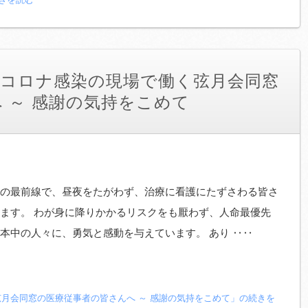
 コロナ感染の現場で働く弦月会同窓
 ～ 感謝の気持をこめて
の最前線で、昼夜をたがわず、治療に看護にたずさわる皆さ
ます。 わが身に降りかかるリスクをも厭わず、人命最優先
本中の人々に、勇気と感動を与えています。 あり ‥‥
弦月会同窓の医療従事者の皆さんへ ～ 感謝の気持をこめて」の続きを