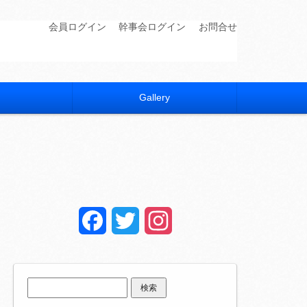
会員ログイン
幹事会ログイン
お問合せ
Gallery
Facebook
Twitter
Instagram
検
索: