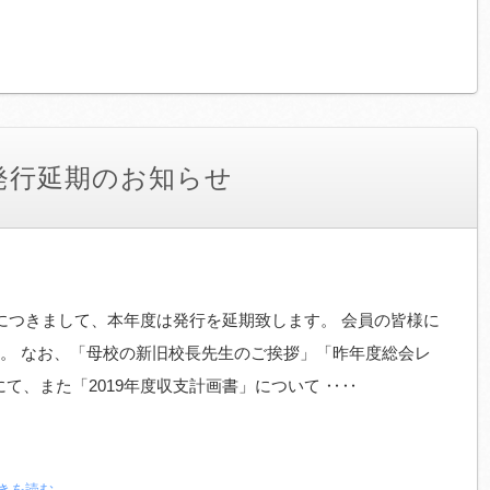
7 発行延期のお知らせ
につきまして、本年度は発行を延期致します。 会員の皆様に
。 なお、「母校の新旧校長先生のご挨拶」「昨年度総会レ
て、また「2019年度収支計画書」について ‥‥
続きを読む