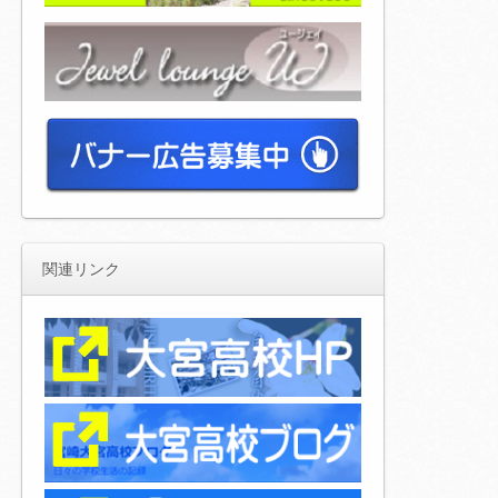
関連リンク