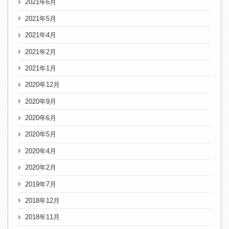
2021年6月
2021年5月
2021年4月
2021年2月
2021年1月
2020年12月
2020年9月
2020年6月
2020年5月
2020年4月
2020年2月
2019年7月
2018年12月
2018年11月