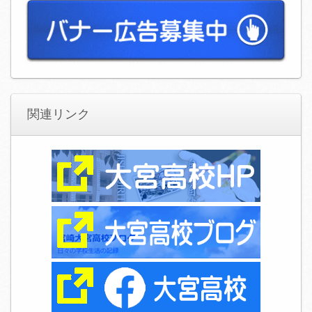
関連リンク