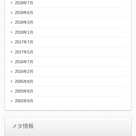
2018年7月
2018年6月
2018年3月
2018年1月
2017年7月
2017年5月
2016年7月
2016年2月
2005年8月
2003年8月
2002年9月
メタ情報