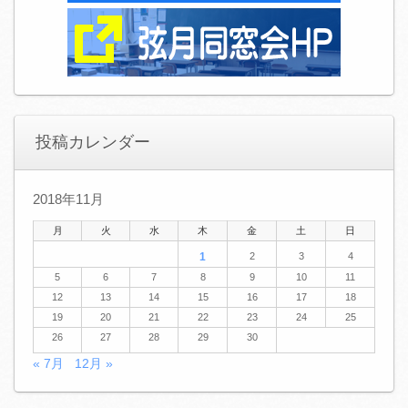
投稿カレンダー
2018年11月
月
火
水
木
金
土
日
1
2
3
4
5
6
7
8
9
10
11
12
13
14
15
16
17
18
19
20
21
22
23
24
25
26
27
28
29
30
« 7月
12月 »