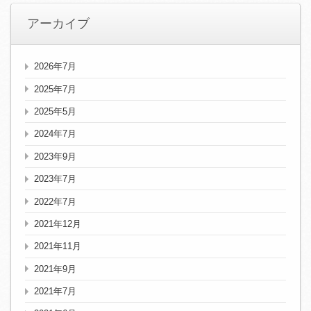
アーカイブ
2026年7月
2025年7月
2025年5月
2024年7月
2023年9月
2023年7月
2022年7月
2021年12月
2021年11月
2021年9月
2021年7月