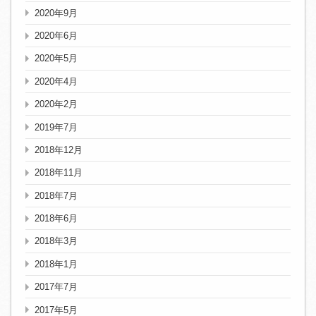
2020年9月
2020年6月
2020年5月
2020年4月
2020年2月
2019年7月
2018年12月
2018年11月
2018年7月
2018年6月
2018年3月
2018年1月
2017年7月
2017年5月