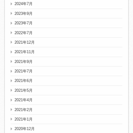
2024年7月
2023年9月
2023年7月
2022年7月
2021年12月
2021年11月
2021年9月
2021年7月
2021年6月
2021年5月
2021年4月
2021年2月
2021年1月
2020年12月