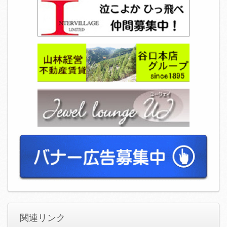
関連リンク