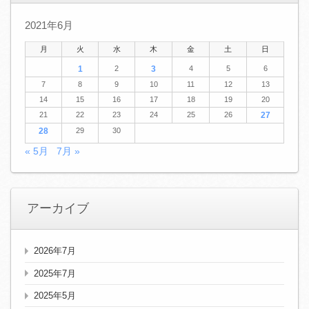
2021年6月
月
火
水
木
金
土
日
1
2
3
4
5
6
7
8
9
10
11
12
13
14
15
16
17
18
19
20
21
22
23
24
25
26
27
28
29
30
« 5月
7月 »
アーカイブ
2026年7月
2025年7月
2025年5月