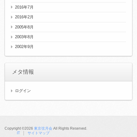
2016年7月
2016年2月
2005年8月
2003年8月
2002年9月
メタ情報
ログイン
Copyright ©2026
東京弦月会
All Rights Reserved.
IT
サイトマップ