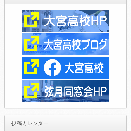
投稿カレンダー