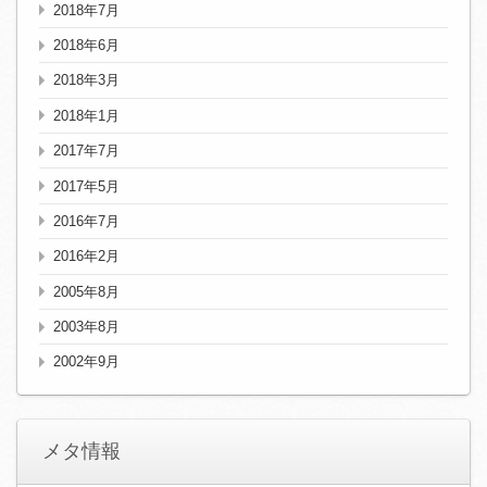
2018年7月
2018年6月
2018年3月
2018年1月
2017年7月
2017年5月
2016年7月
2016年2月
2005年8月
2003年8月
2002年9月
メタ情報