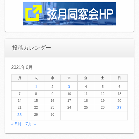
投稿カレンダー
2021年6月
月
火
水
木
金
土
日
1
2
3
4
5
6
7
8
9
10
11
12
13
14
15
16
17
18
19
20
21
22
23
24
25
26
27
28
29
30
« 5月
7月 »