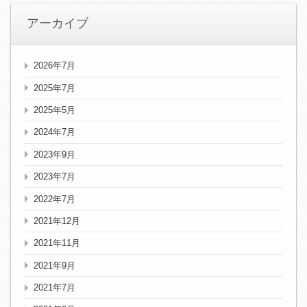
アーカイブ
2026年7月
2025年7月
2025年5月
2024年7月
2023年9月
2023年7月
2022年7月
2021年12月
2021年11月
2021年9月
2021年7月