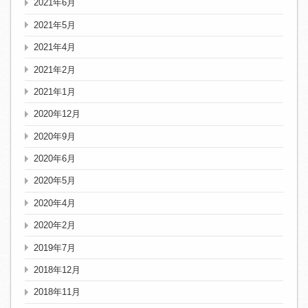
2021年6月
2021年5月
2021年4月
2021年2月
2021年1月
2020年12月
2020年9月
2020年6月
2020年5月
2020年4月
2020年2月
2019年7月
2018年12月
2018年11月