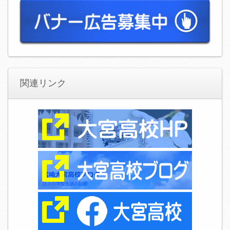
関連リンク