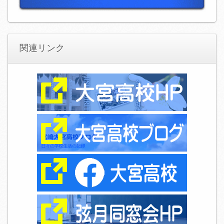
関連リンク