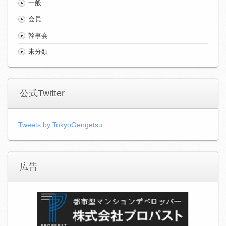
一般
会員
幹事会
未分類
公式Twitter
Tweets by TokyoGengetsu
広告