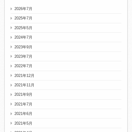
2026年7月
2025年7月
2025年5月
2024年7月
2023年9月
2023年7月
2022年7月
2021年12月
2021年11月
2021年9月
2021年7月
2021年6月
2021年5月