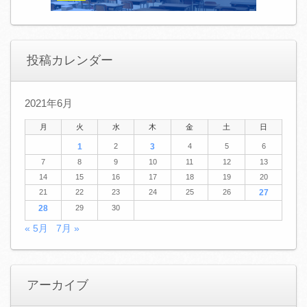
投稿カレンダー
2021年6月
月
火
水
木
金
土
日
1
2
3
4
5
6
7
8
9
10
11
12
13
14
15
16
17
18
19
20
21
22
23
24
25
26
27
28
29
30
« 5月
7月 »
アーカイブ