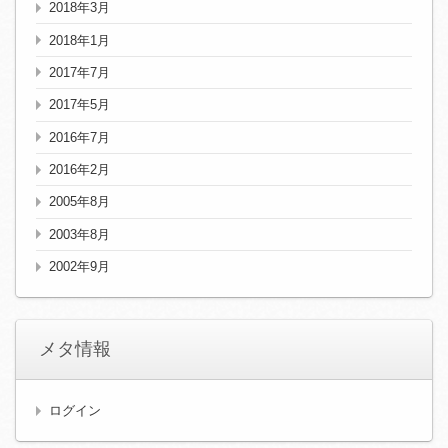
2018年3月
2018年1月
2017年7月
2017年5月
2016年7月
2016年2月
2005年8月
2003年8月
2002年9月
メタ情報
ログイン