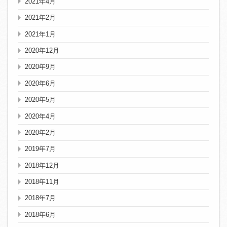
2021年4月
2021年2月
2021年1月
2020年12月
2020年9月
2020年6月
2020年5月
2020年4月
2020年2月
2019年7月
2018年12月
2018年11月
2018年7月
2018年6月