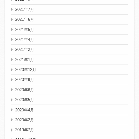
2021年7月
2021年6月
2021年5月
2021年4月
2021年2月
2021年1月
2020年12月
2020年9月
2020年6月
2020年5月
2020年4月
2020年2月
2019年7月