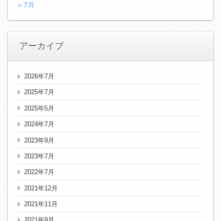
« 7月
アーカイブ
2026年7月
2025年7月
2025年5月
2024年7月
2023年9月
2023年7月
2022年7月
2021年12月
2021年11月
2021年9月