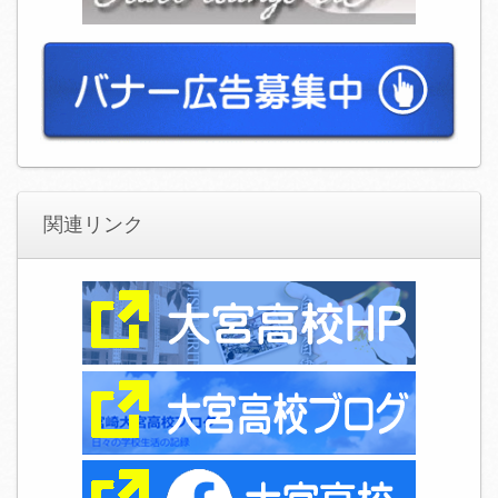
関連リンク