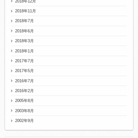
2018年12月
2018年11月
2018年7月
2018年6月
2018年3月
2018年1月
2017年7月
2017年5月
2016年7月
2016年2月
2005年8月
2003年8月
2002年9月