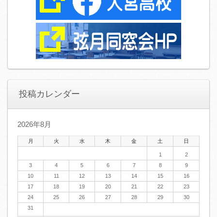
投稿カレンダー
2026年8月
月
火
水
木
金
土
日
1
2
3
4
5
6
7
8
9
10
11
12
13
14
15
16
17
18
19
20
21
22
23
24
25
26
27
28
29
30
31