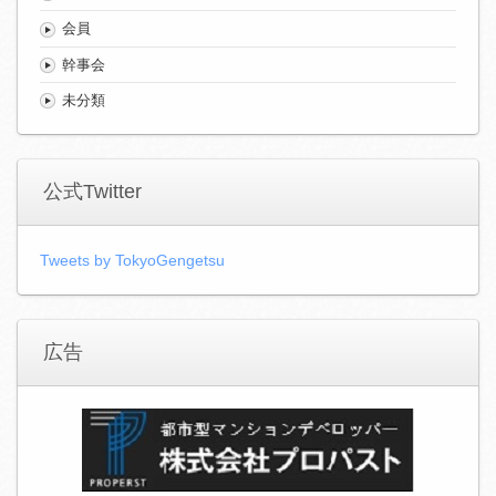
会員
幹事会
未分類
公式Twitter
Tweets by TokyoGengetsu
広告