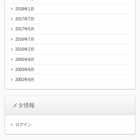
2018年1月
2017年7月
2017年5月
2016年7月
2016年2月
2005年8月
2003年8月
2002年9月
メタ情報
ログイン