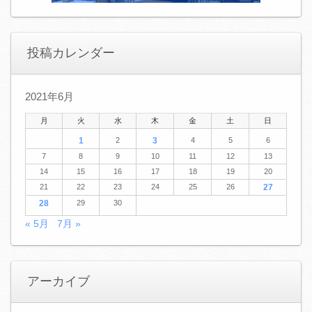
投稿カレンダー
2021年6月
月
火
水
木
金
土
日
1
2
3
4
5
6
7
8
9
10
11
12
13
14
15
16
17
18
19
20
21
22
23
24
25
26
27
28
29
30
« 5月
7月 »
アーカイブ