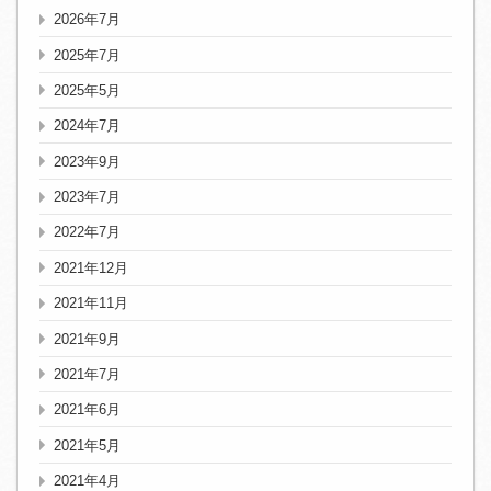
2026年7月
2025年7月
2025年5月
2024年7月
2023年9月
2023年7月
2022年7月
2021年12月
2021年11月
2021年9月
2021年7月
2021年6月
2021年5月
2021年4月