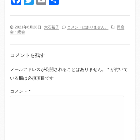
有
2021年6月28日
大石裕子
コメントはありません。
同窓
会・総会
コメントを残す
メールアドレスが公開されることはありません。
*
が付いて
いる欄は必須項目です
コメント
*