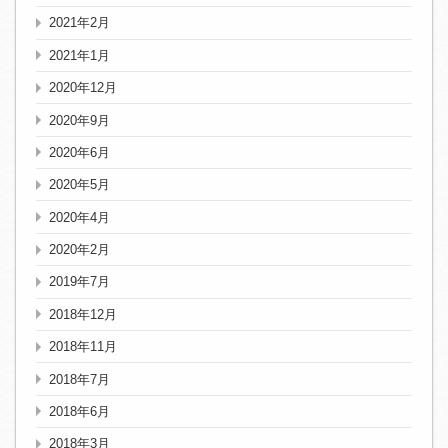
2021年2月
2021年1月
2020年12月
2020年9月
2020年6月
2020年5月
2020年4月
2020年2月
2019年7月
2018年12月
2018年11月
2018年7月
2018年6月
2018年3月