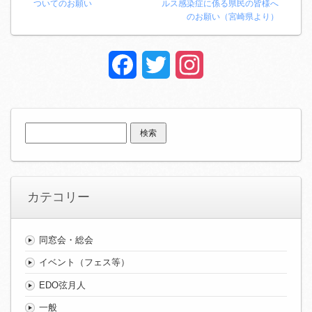
ついてのお願い
ルス感染症に係る県民の皆様へ
のお願い（宮崎県より）
Facebook
Twitter
Instagram
検
索:
カテコリー
同窓会・総会
イベント（フェス等）
EDO弦月人
一般