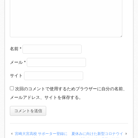
名前
*
メール
*
サイト
次回のコメントで使用するためブラウザーに自分の名前、
メールアドレス、サイトを保存する。
宮崎大宮高校 サポーター登録に
夏休みに向けた新型コロナウイ