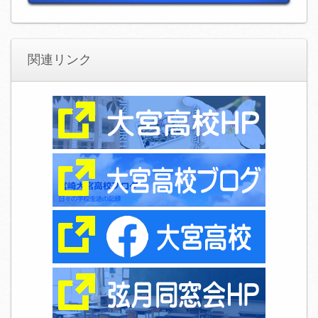
関連リンク