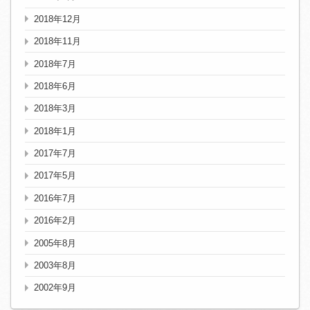
2018年12月
2018年11月
2018年7月
2018年6月
2018年3月
2018年1月
2017年7月
2017年5月
2016年7月
2016年2月
2005年8月
2003年8月
2002年9月