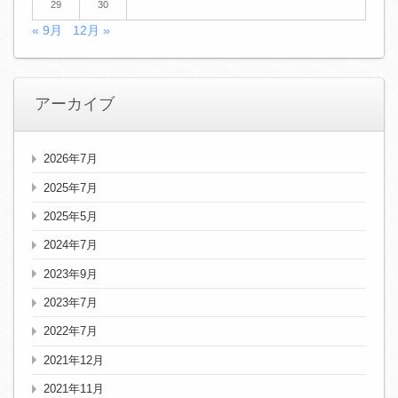
29
30
« 9月
12月 »
アーカイブ
2026年7月
2025年7月
2025年5月
2024年7月
2023年9月
2023年7月
2022年7月
2021年12月
2021年11月