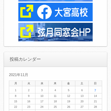
投稿カレンダー
2021年11月
月
火
水
木
金
土
日
1
2
3
4
5
6
7
8
9
10
11
12
13
14
15
16
17
18
19
20
21
22
23
24
25
26
27
28