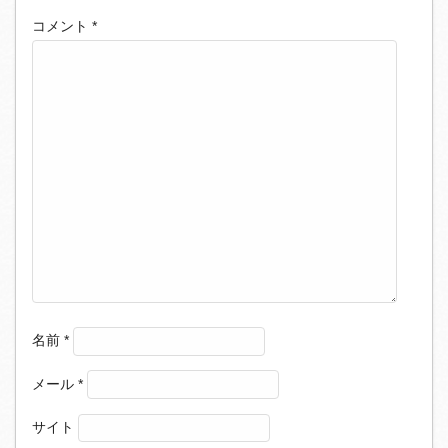
コメント
*
名前
*
メール
*
サイト