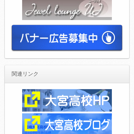
関連リンク