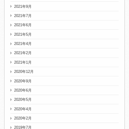
2021年9月
2021年7月
2021年6月
2021年5月
2021年4月
2021年2月
2021年1月
2020年12月
2020年9月
2020年6月
2020年5月
2020年4月
2020年2月
2019年7月