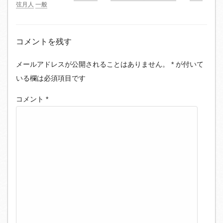
弦月人
一般
コメントを残す
メールアドレスが公開されることはありません。
*
が付いて
いる欄は必須項目です
コメント
*