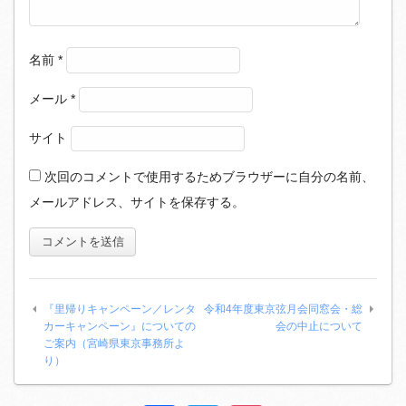
名前
*
メール
*
サイト
次回のコメントで使用するためブラウザーに自分の名前、
メールアドレス、サイトを保存する。
『里帰りキャンペーン／レンタ
令和4年度東京弦月会同窓会・総
カーキャンペーン』についての
会の中止について
ご案内（宮崎県東京事務所よ
り）