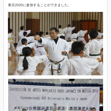
東京2020に参加することができました。