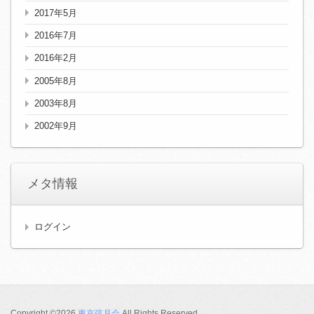
2017年5月
2016年7月
2016年2月
2005年8月
2003年8月
2002年9月
メタ情報
ログイン
Copyright ©2026
東京弦月会
All Rights Reserved.