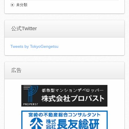
未分類
公式Twitter
Tweets by TokyoGengetsu
広告