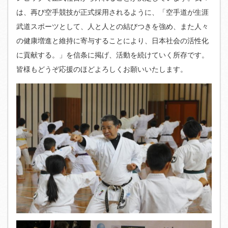
は、再び空手競技が正式採用されるように、「空手道が生涯
武道スポーツとして、人と人との結びつきを強め、また人々
の健康増進と維持に寄与することにより、日本社会の活性化
に貢献する。」を信条に掲げ、活動を続けていく所存です。
皆様もどうぞ応援のほどよろしくお願いいたします。