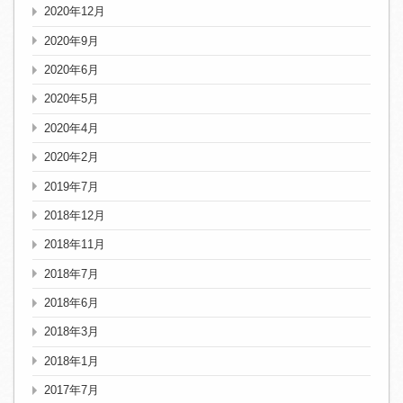
2020年12月
2020年9月
2020年6月
2020年5月
2020年4月
2020年2月
2019年7月
2018年12月
2018年11月
2018年7月
2018年6月
2018年3月
2018年1月
2017年7月