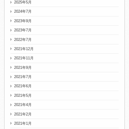
2025年5月
2024年7月
2023年9月
2023年7月
2022年7月
2021年12月
2021年11月
2021年9月
2021年7月
2021年6月
2021年5月
2021年4月
2021年2月
2021年1月