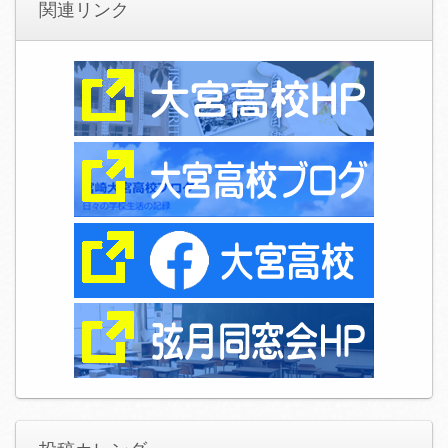
関連リンク