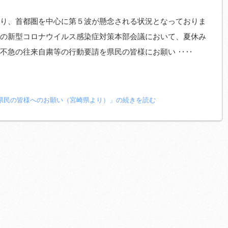
り、首都圏を中心に第５波が懸念される状況となっておりま
の新型コロナウイルス感染症対策本部会議において、夏休み
不急の往来自粛等の行動要請を県民の皆様にお願い ‥‥
県民の皆様へのお願い（宮崎県より）」の続きを読む