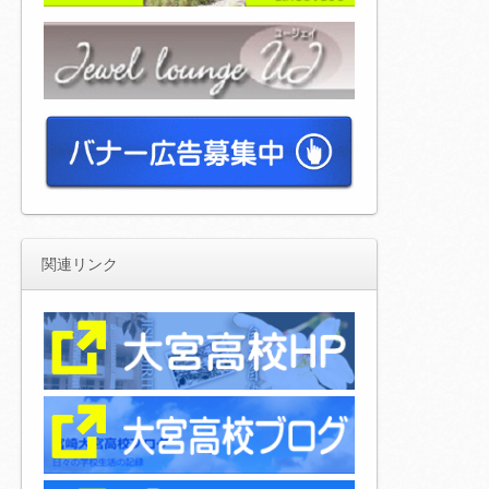
関連リンク