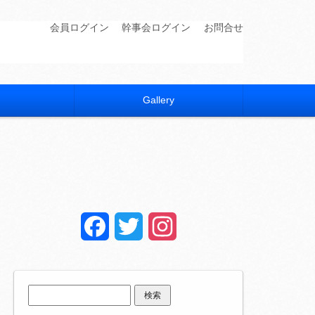
会員ログイン
幹事会ログイン
お問合せ
Gallery
Facebook
Twitter
Instagram
検
索: