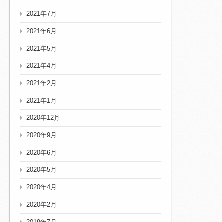
2021年7月
2021年6月
2021年5月
2021年4月
2021年2月
2021年1月
2020年12月
2020年9月
2020年6月
2020年5月
2020年4月
2020年2月
2019年7月