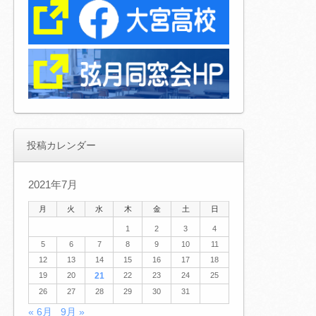
投稿カレンダー
2021年7月
月
火
水
木
金
土
日
1
2
3
4
5
6
7
8
9
10
11
12
13
14
15
16
17
18
19
20
21
22
23
24
25
26
27
28
29
30
31
« 6月
9月 »