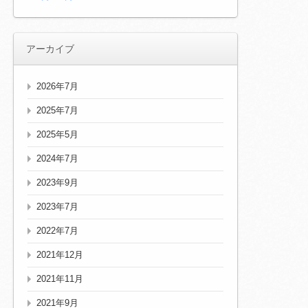
アーカイブ
2026年7月
2025年7月
2025年5月
2024年7月
2023年9月
2023年7月
2022年7月
2021年12月
2021年11月
2021年9月