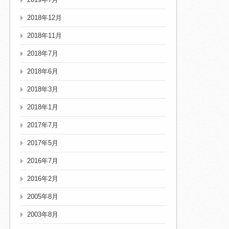
2018年12月
2018年11月
2018年7月
2018年6月
2018年3月
2018年1月
2017年7月
2017年5月
2016年7月
2016年2月
2005年8月
2003年8月