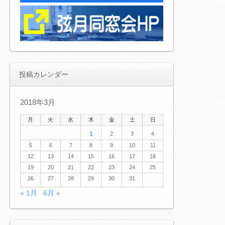
投稿カレンダー
2018年3月
月
火
水
木
金
土
日
1
2
3
4
5
6
7
8
9
10
11
12
13
14
15
16
17
18
19
20
21
22
23
24
25
26
27
28
29
30
31
« 1月
6月 »