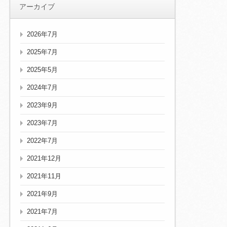
アーカイブ
2026年7月
2025年7月
2025年5月
2024年7月
2023年9月
2023年7月
2022年7月
2021年12月
2021年11月
2021年9月
2021年7月