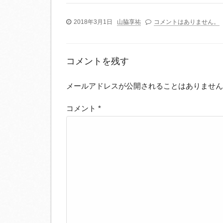
2018年3月1日
山脇享祐
コメントはありません。
コメントを残す
メールアドレスが公開されることはありません
コメント
*