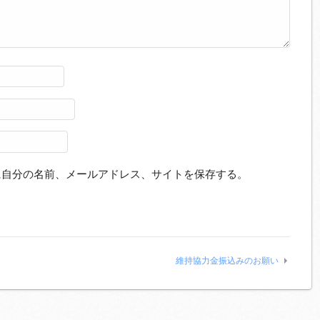
に自分の名前、メールアドレス、サイトを保存する。
維持協力金振込みのお願い