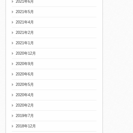
2021年6月
2021年5月
2021年4月
2021年2月
2021年1月
2020年12月
2020年9月
2020年6月
2020年5月
2020年4月
2020年2月
2019年7月
2018年12月