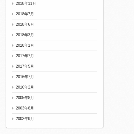
2018年11月
2018年7月
2018年6月
2018年3月
2018年1月
2017年7月
2017年5月
2016年7月
2016年2月
2005年8月
2003年8月
2002年9月