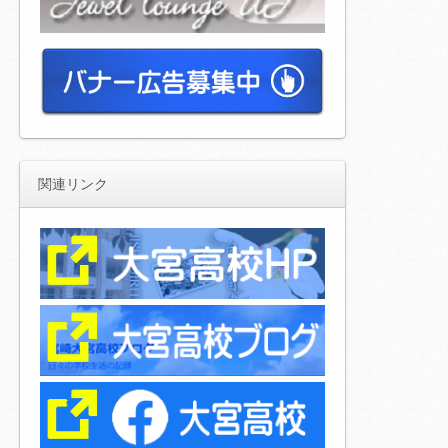
関連リンク