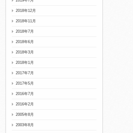
2019年7月
2018年12月
2018年11月
2018年7月
2018年6月
2018年3月
2018年1月
2017年7月
2017年5月
2016年7月
2016年2月
2005年8月
2003年8月