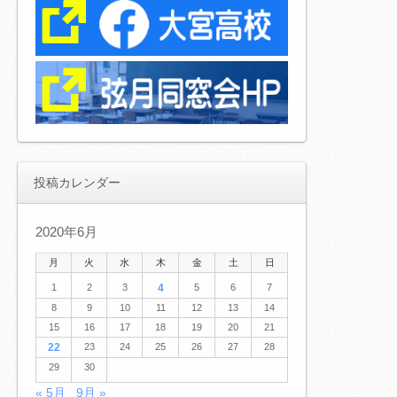
投稿カレンダー
2020年6月
月
火
水
木
金
土
日
1
2
3
4
5
6
7
8
9
10
11
12
13
14
15
16
17
18
19
20
21
22
23
24
25
26
27
28
29
30
« 5月
9月 »