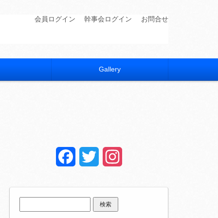
会員ログイン
幹事会ログイン
お問合せ
Gallery
Facebook
Twitter
Instagram
検
索: