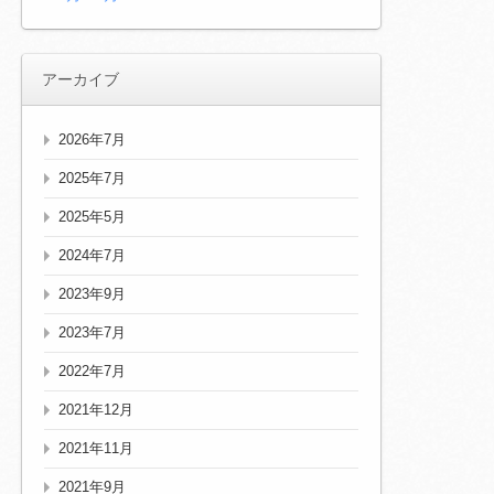
アーカイブ
2026年7月
2025年7月
2025年5月
2024年7月
2023年9月
2023年7月
2022年7月
2021年12月
2021年11月
2021年9月