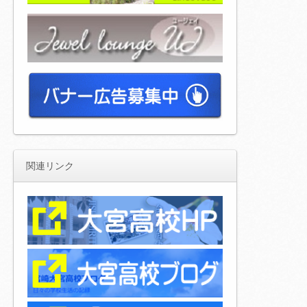
関連リンク