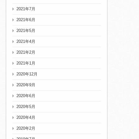
2021年7月
2021年6月
2021年5月
2021年4月
2021年2月
2021年1月
2020年12月
2020年9月
2020年6月
2020年5月
2020年4月
2020年2月