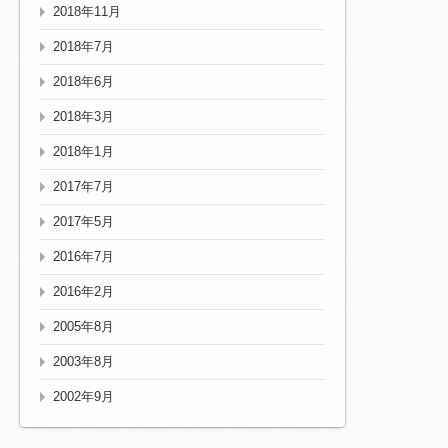
2018年11月
2018年7月
2018年6月
2018年3月
2018年1月
2017年7月
2017年5月
2016年7月
2016年2月
2005年8月
2003年8月
2002年9月