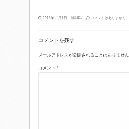
有
2018年11月1日
山脇享祐
コメントはありません。
コメントを残す
メールアドレスが公開されることはありません
コメント
*