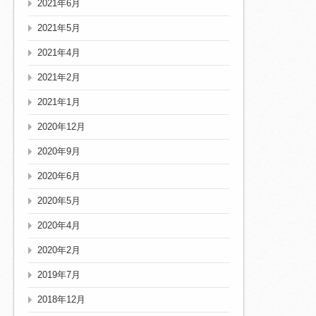
2021年6月
2021年5月
2021年4月
2021年2月
2021年1月
2020年12月
2020年9月
2020年6月
2020年5月
2020年4月
2020年2月
2019年7月
2018年12月