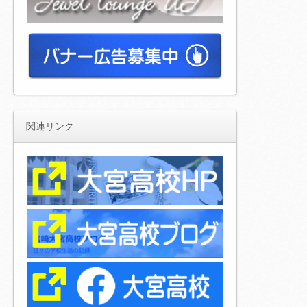
関連リンク