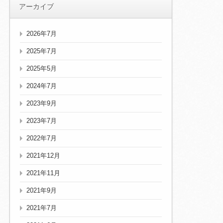
アーカイブ
2026年7月
2025年7月
2025年5月
2024年7月
2023年9月
2023年7月
2022年7月
2021年12月
2021年11月
2021年9月
2021年7月