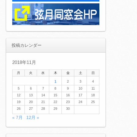
投稿カレンダー
2018年11月
月
火
水
木
金
土
日
1
2
3
4
5
6
7
8
9
10
11
12
13
14
15
16
17
18
19
20
21
22
23
24
25
26
27
28
29
30
« 7月
12月 »