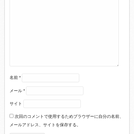
名前
*
メール
*
サイト
次回のコメントで使用するためブラウザーに自分の名前、
メールアドレス、サイトを保存する。