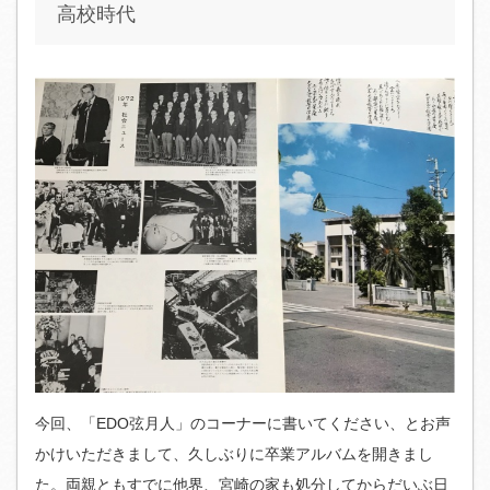
高校時代
今回、「EDO弦月人」のコーナーに書いてください、とお声
かけいただきまして、久しぶりに卒業アルバムを開きまし
た。両親ともすでに他界、宮崎の家も処分してからだいぶ日