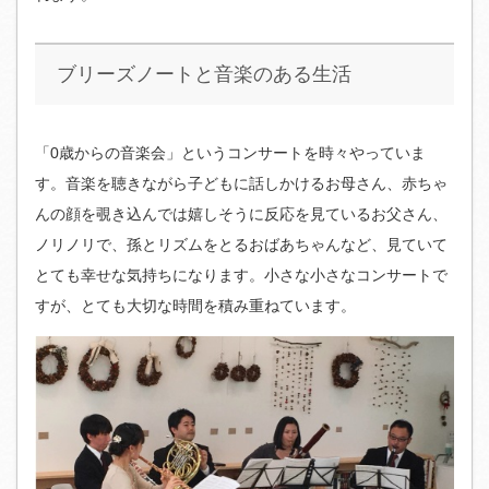
ブリーズノートと音楽のある生活
「0歳からの音楽会」というコンサートを時々やっていま
す。音楽を聴きながら子どもに話しかけるお母さん、赤ちゃ
んの顔を覗き込んでは嬉しそうに反応を見ているお父さん、
ノリノリで、孫とリズムをとるおばあちゃんなど、見ていて
とても幸せな気持ちになります。小さな小さなコンサートで
すが、とても大切な時間を積み重ねています。