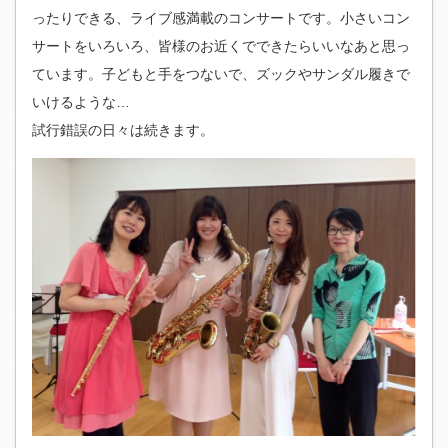
ったりできる、ライブ感満載のコンサートです。小さいコン
サートをいろいろ、皆様のお近くでできたらいいなあと思っ
ています。子どもと手をつないで、ズックやサンダル履きで
いけるような…
試行錯誤の日々は続きます。