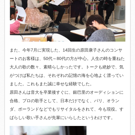
また、今年7月に実現した、14回生の原田康子さんのコンサ
ートのお客様は、50代～80代の方が中心。人生の時を重ねた
大人の歌の数々、素晴らしかったです。トークも絶妙で、気
がつけば私たちは、それぞれの記憶の海を心地よく漂ってい
ました。これもまた誠に幸せな経験でした。
原田さんは音大を卒業後すぐに、銀巴里のオーディションに
合格、プロの歌手として、日本だけでなく、パリ、オラン
ダ、ポーランドなどでもリサイタルをされて、今も現役。す
ばらしい歌い手さんが先輩にいらしたというわけです。