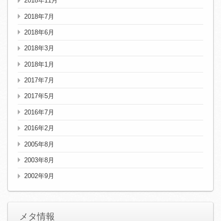
2018年11月
2018年7月
2018年6月
2018年3月
2018年1月
2017年7月
2017年5月
2016年7月
2016年2月
2005年8月
2003年8月
2002年9月
メタ情報