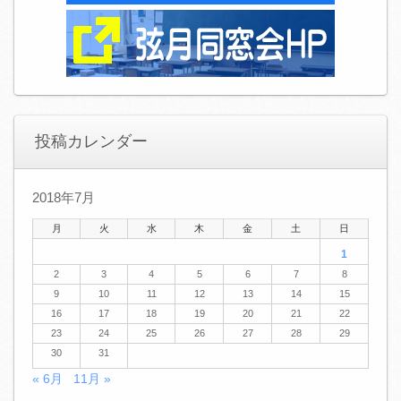
投稿カレンダー
2018年7月
月
火
水
木
金
土
日
1
2
3
4
5
6
7
8
9
10
11
12
13
14
15
16
17
18
19
20
21
22
23
24
25
26
27
28
29
30
31
« 6月
11月 »