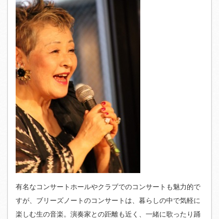
有名なコンサートホールやクラブでのコンサートも魅力的で
すが、ブリーズノートのコンサートは、暮らしの中で気軽に
楽しむ生の音楽。演奏家との距離も近く、一緒に歌ったり踊