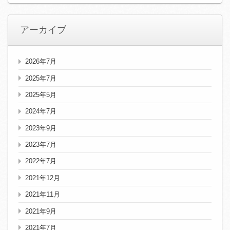
アーカイブ
2026年7月
2025年7月
2025年5月
2024年7月
2023年9月
2023年7月
2022年7月
2021年12月
2021年11月
2021年9月
2021年7月