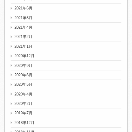
2021年6月
2021年5月
2021年4月
2021年2月
2021年1月
2020年12月
2020年9月
2020年6月
2020年5月
2020年4月
2020年2月
2019年7月
2018年12月