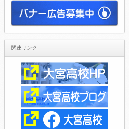
関連リンク