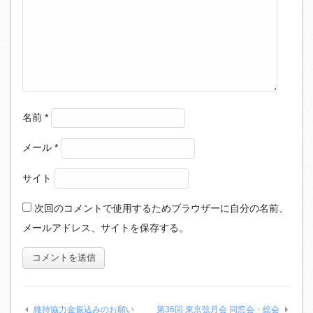
名前
*
メール
*
サイト
次回のコメントで使用するためブラウザーに自分の名前、
メールアドレス、サイトを保存する。
維持協力金振込みのお願い
第36回 東京弦月会 同窓会・総会