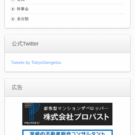
幹事会
未分類
公式Twitter
Tweets by TokyoGengetsu
広告