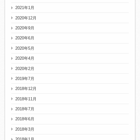
2021年1月
2020年12月
2020年9月
2020年6月
2020年5月
2020年4月
2020年2月
2019年7月
2018年12月
2018年11月
2018年7月
2018年6月
2018年3月
2018年1月