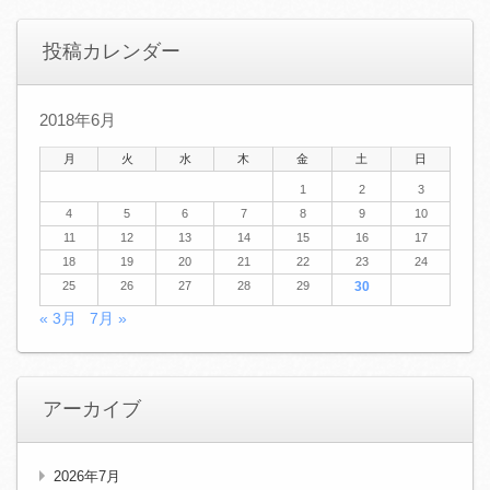
投稿カレンダー
2018年6月
月
火
水
木
金
土
日
1
2
3
4
5
6
7
8
9
10
11
12
13
14
15
16
17
18
19
20
21
22
23
24
25
26
27
28
29
30
« 3月
7月 »
アーカイブ
2026年7月