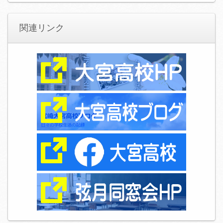
関連リンク