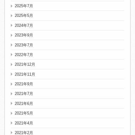
2025年7月
2025年5月
2024年7月
2023年9月
2023年7月
2022年7月
2021年12月
2021年11月
2021年9月
2021年7月
2021年6月
2021年5月
2021年4月
2021年2月