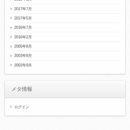
2017年7月
2017年5月
2016年7月
2016年2月
2005年8月
2003年8月
2002年9月
メタ情報
ログイン