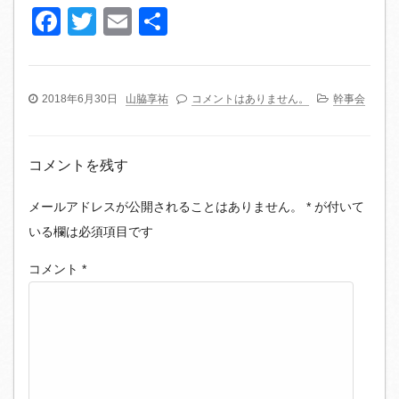
Facebook
Twitter
Email
共
有
2018年6月30日
山脇享祐
コメントはありません。
幹事会
コメントを残す
メールアドレスが公開されることはありません。
*
が付いて
いる欄は必須項目です
コメント
*