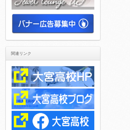
関連リンク