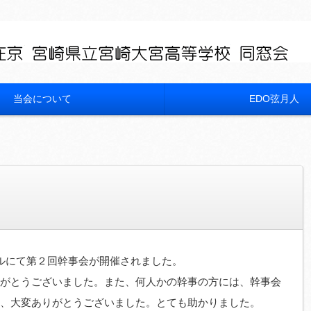
当会について
EDO弦月人
ルにて第２回幹事会が開催されました。
がとうございました。また、何人かの幹事の方には、幹事会
、大変ありがとうございました。とても助かりました。