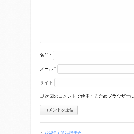
名前
*
メール
*
サイト
次回のコメントで使用するためブラウザー
2016年度 第1回幹事会