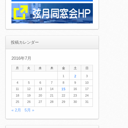
投稿カレンダー
2016年7月
月
火
水
木
金
土
日
1
2
3
4
5
6
7
8
9
10
11
12
13
14
15
16
17
18
19
20
21
22
23
24
25
26
27
28
29
30
31
« 2月
5月 »