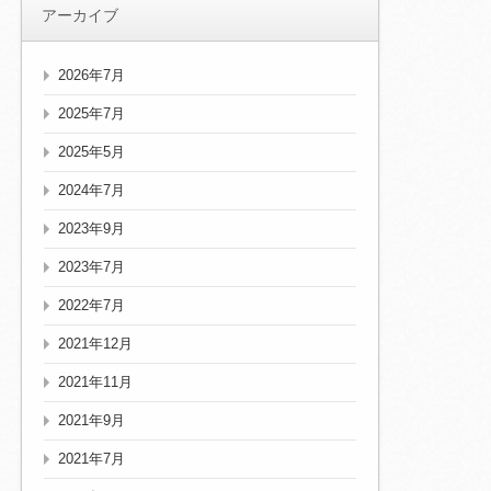
アーカイブ
2026年7月
2025年7月
2025年5月
2024年7月
2023年9月
2023年7月
2022年7月
2021年12月
2021年11月
2021年9月
2021年7月