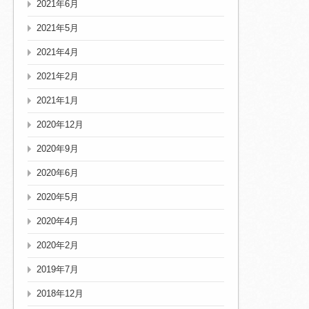
2021年6月
2021年5月
2021年4月
2021年2月
2021年1月
2020年12月
2020年9月
2020年6月
2020年5月
2020年4月
2020年2月
2019年7月
2018年12月