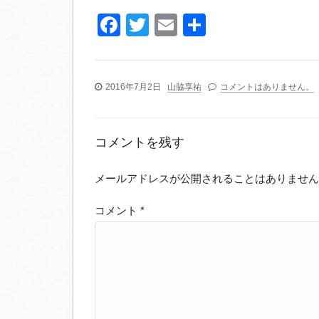
Facebook
Twitter
Email
共
有
2016年7月2日
山脇享祐
コメントはありません。
コメントを残す
メールアドレスが公開されることはありません
コメント
*