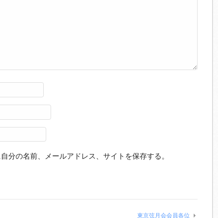
に自分の名前、メールアドレス、サイトを保存する。
東京弦月会会員各位