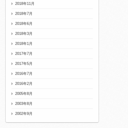
2018年11月
2018年7月
2018年6月
2018年3月
2018年1月
2017年7月
2017年5月
2016年7月
2016年2月
2005年8月
2003年8月
2002年9月