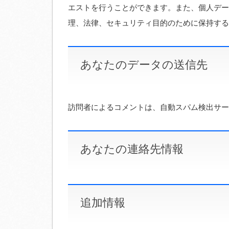
エストを行うことができます。また、個人デー
理、法律、セキュリティ目的のために保持する
あなたのデータの送信先
訪問者によるコメントは、自動スパム検出サー
あなたの連絡先情報
追加情報