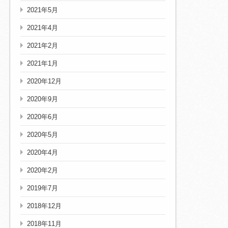
2021年5月
2021年4月
2021年2月
2021年1月
2020年12月
2020年9月
2020年6月
2020年5月
2020年4月
2020年2月
2019年7月
2018年12月
2018年11月