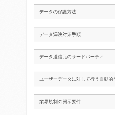
データの保護方法
データ漏洩対策手順
データ送信元のサードパーティ
ユーザーデータに対して行う自動的
業界規制の開示要件