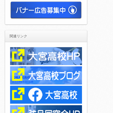
関連リンク