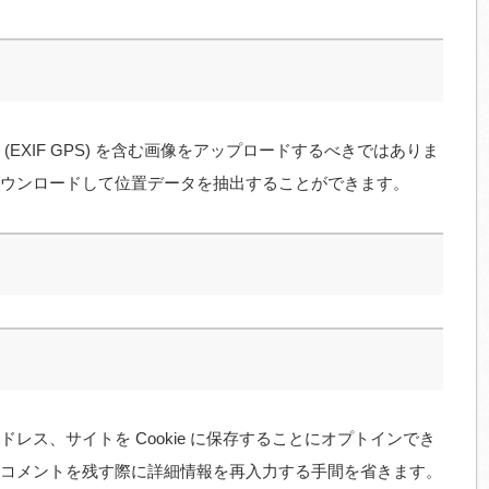
EXIF GPS) を含む画像をアップロードするべきではありま
ウンロードして位置データを抽出することができます。
レス、サイトを Cookie に保存することにオプトインでき
コメントを残す際に詳細情報を再入力する手間を省きます。