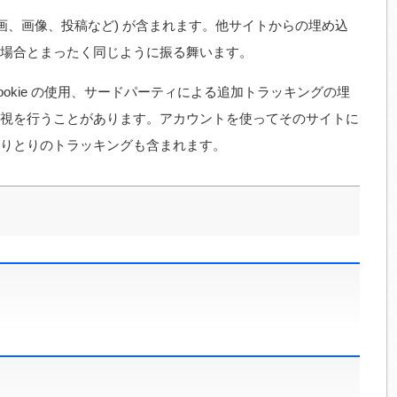
画、画像、投稿など) が含まれます。他サイトからの埋め込
場合とまったく同じように振る舞います。
okie の使用、サードパーティによる追加トラッキングの埋
視を行うことがあります。アカウントを使ってそのサイトに
りとりのトラッキングも含まれます。