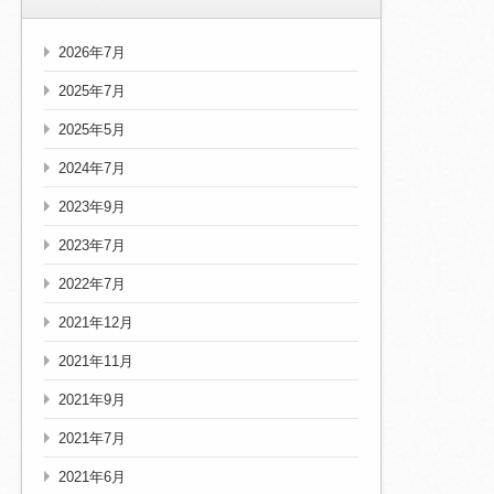
2026年7月
2025年7月
2025年5月
2024年7月
2023年9月
2023年7月
2022年7月
2021年12月
2021年11月
2021年9月
2021年7月
2021年6月