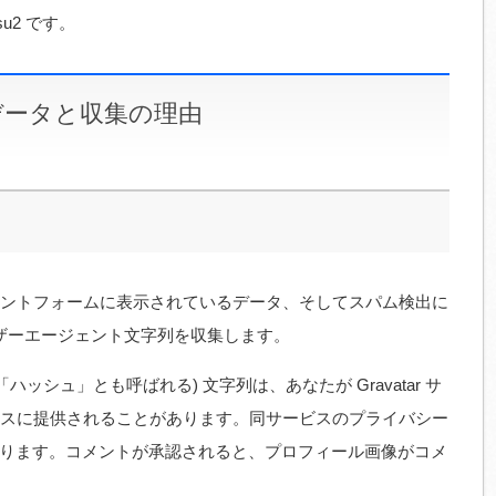
tsu2 です。
データと収集の理由
ントフォームに表示されているデータ、そしてスパム検出に
ーザーエージェント文字列を収集します。
ッシュ」とも呼ばれる) 文字列は、あなたが Gravatar サ
スに提供されることがあります。同サービスのプライバシー
privacy/ にあります。コメントが承認されると、プロフィール画像がコメ