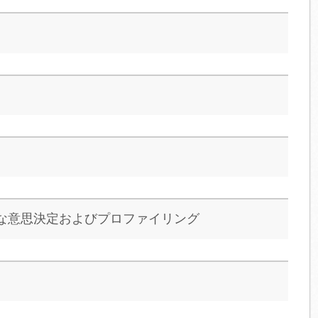
な意思決定およびプロファイリング