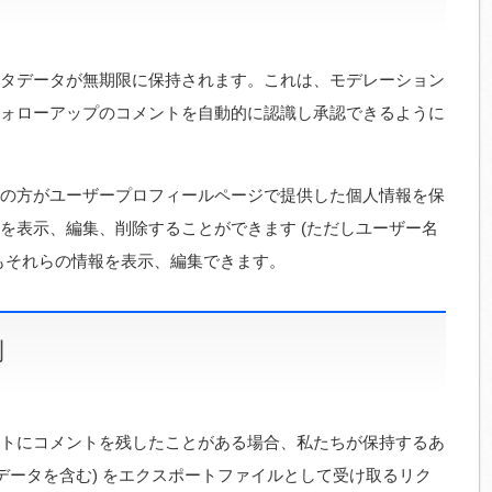
タデータが無期限に保持されます。これは、モデレーション
ォローアップのコメントを自動的に認識し承認できるように
の方がユーザープロフィールページで提供した個人情報を保
を表示、編集、削除することができます (ただしユーザー名
もそれらの情報を表示、編集できます。
利
トにコメントを残したことがある場合、私たちが保持するあ
データを含む) をエクスポートファイルとして受け取るリク