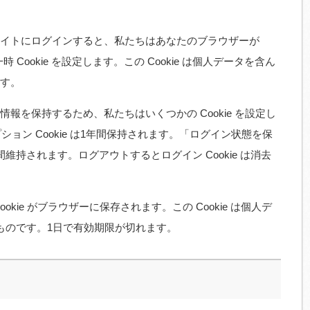
イトにログインすると、私たちはあなたのブラウザーが
 Cookie を設定します。この Cookie は個人データを含ん
す。
報を保持するため、私たちはいくつかの Cookie を設定し
プション Cookie は1年間保持されます。「ログイン状態を保
持されます。ログアウトするとログイン Cookie は消去
kie がブラウザーに保存されます。この Cookie は個人デ
すものです。1日で有効期限が切れます。