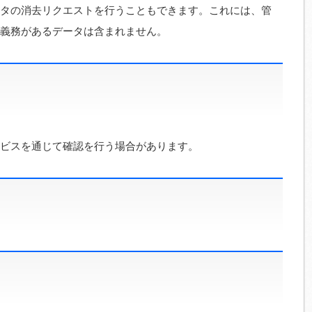
タの消去リクエストを行うこともできます。これには、管
義務があるデータは含まれません。
ビスを通じて確認を行う場合があります。