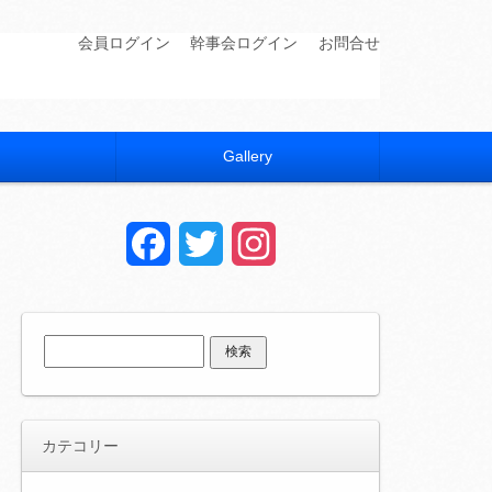
会員ログイン
幹事会ログイン
お問合せ
Gallery
Facebook
Twitter
Instagram
検
索:
カテコリー