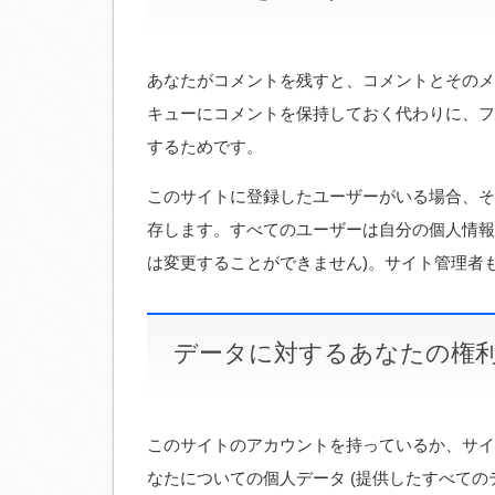
あなたがコメントを残すと、コメントとそのメ
キューにコメントを保持しておく代わりに、フ
するためです。
このサイトに登録したユーザーがいる場合、そ
存します。すべてのユーザーは自分の個人情報
は変更することができません)。サイト管理者
データに対するあなたの権
このサイトのアカウントを持っているか、サイ
なたについての個人データ (提供したすべての