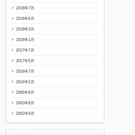
2018年7月
2018年6月
2018年3月
2018年1月
2017年7月
2017年5月
2016年7月
2016年2月
2005年8月
2003年8月
2002年9月