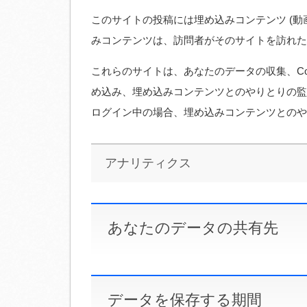
このサイトの投稿には埋め込みコンテンツ (動
みコンテンツは、訪問者がそのサイトを訪れた
これらのサイトは、あなたのデータの収集、Co
め込み、埋め込みコンテンツとのやりとりの監
ログイン中の場合、埋め込みコンテンツとのや
アナリティクス
あなたのデータの共有先
データを保存する期間