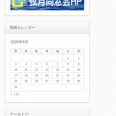
投稿カレンダー
2026年8月
月
火
水
木
金
土
日
1
2
3
4
5
6
7
8
9
10
11
12
13
14
15
16
17
18
19
20
21
22
23
24
25
26
27
28
29
30
31
« 7月
アーカイブ