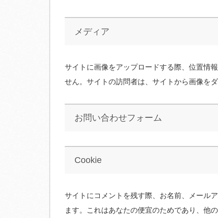
メディア
サイトに画像をアップロードする際、位置情報 (
せん。サイトの訪問者は、サイトから画像をダ
お問い合わせフォーム
Cookie
サイトにコメントを残す際、お名前、メールアド
ます。これはあなたの便宜のためであり、他の