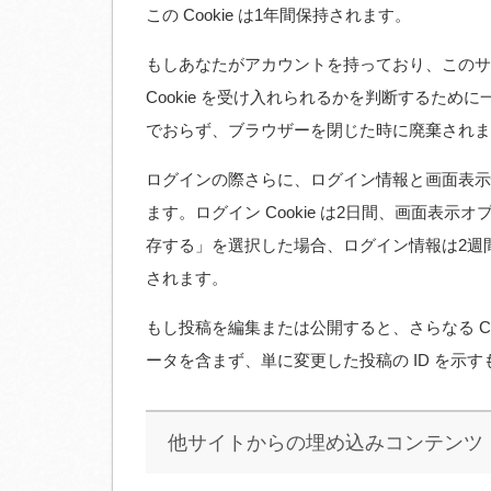
この Cookie は1年間保持されます。
もしあなたがアカウントを持っており、このサ
Cookie を受け入れられるかを判断するために一時
でおらず、ブラウザーを閉じた時に廃棄されま
ログインの際さらに、ログイン情報と画面表示情
ます。ログイン Cookie は2日間、画面表示オ
存する」を選択した場合、ログイン情報は2週間維
されます。
もし投稿を編集または公開すると、さらなる Coo
ータを含まず、単に変更した投稿の ID を示
他サイトからの埋め込みコンテンツ